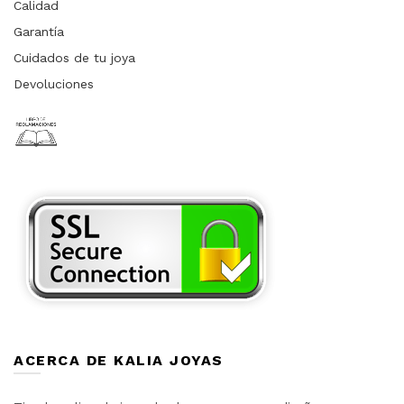
Calidad
Garantía
Cuidados de tu joya
Devoluciones
ACERCA DE KALIA JOYAS