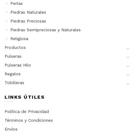
Perlas
Piedras Naturales
Piedras Preciosas
Piedras Semipreciosas y Naturales
Religiosa
Productos
Pulseras
Pulseras Hilo
Regalos
Tobilleras
LINKS ÚTILES
Política de Privacidad
Términos y Condiciones
Envíos