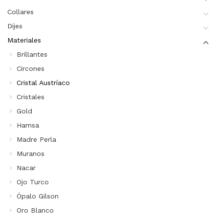
Collares
Dijes
Materiales
Brillantes
Circones
Cristal Austríaco
Cristales
Gold
Hamsa
Madre Perla
Muranos
Nacar
Ojo Turco
Ópalo Gilson
Oro Blanco