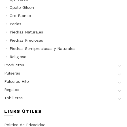
Ópalo Gilson
Oro Blanco
Perlas
Piedras Naturales
Piedras Preciosas
Piedras Semipreciosas y Naturales
Religiosa
Productos
Pulseras
Pulseras Hilo
Regalos
Tobilleras
LINKS ÚTILES
Política de Privacidad