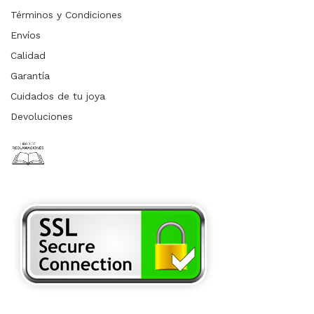
Términos y Condiciones
Envíos
Calidad
Garantía
Cuidados de tu joya
Devoluciones