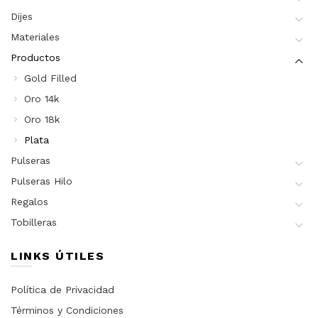
Dijes
Materiales
Productos
Gold Filled
Oro 14k
Oro 18k
Plata
Pulseras
Pulseras Hilo
Regalos
Tobilleras
LINKS ÚTILES
Política de Privacidad
Términos y Condiciones