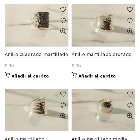
Anillo cuadrado martillado
Anillo martillado cruzado
$
15
$
15
Añadir al carrito
Añadir al carrito
Anillo martillado
Anillo martillado media