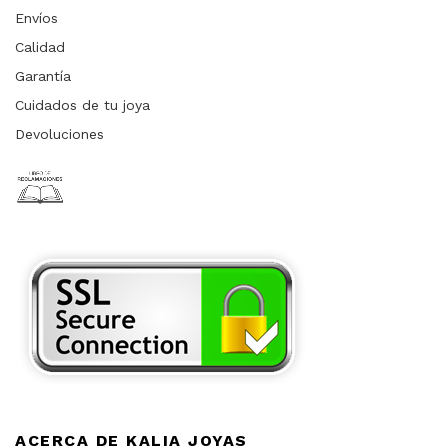
Envíos
Calidad
Garantía
Cuidados de tu joya
Devoluciones
ACERCA DE KALIA JOYAS