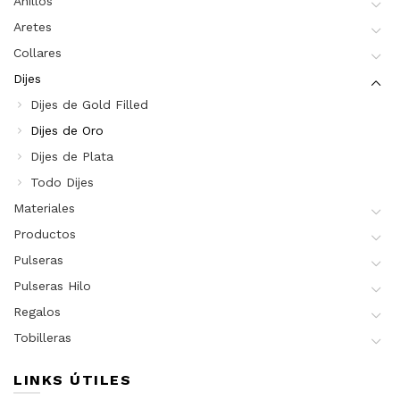
Anillos
Aretes
Collares
Dijes
Dijes de Gold Filled
Dijes de Oro
Dijes de Plata
Todo Dijes
Materiales
Productos
Pulseras
Pulseras Hilo
Regalos
Tobilleras
LINKS ÚTILES