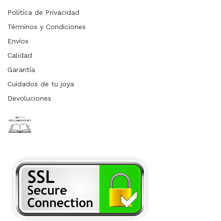
Política de Privacidad
Términos y Condiciones
Envíos
Calidad
Garantía
Cuidados de tu joya
Devoluciones