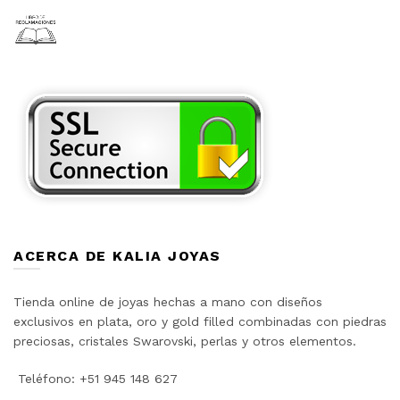
ACERCA DE KALIA JOYAS
Tienda online de joyas hechas a mano con diseños
exclusivos en plata, oro y gold filled combinadas con piedras
preciosas, cristales Swarovski, perlas y otros elementos.
Teléfono: +51 945 148 627