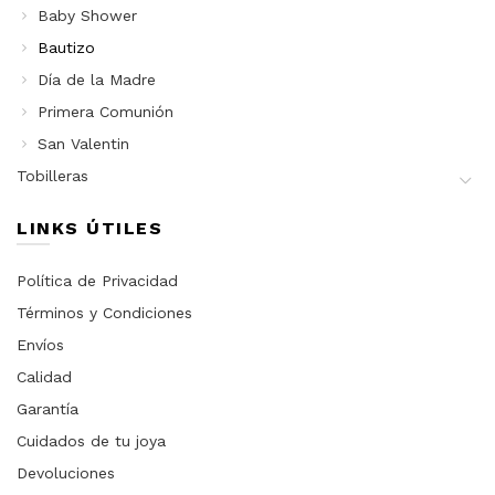
Baby Shower
Bautizo
Día de la Madre
Primera Comunión
San Valentin
Tobilleras
LINKS ÚTILES
Política de Privacidad
Términos y Condiciones
Envíos
Calidad
Garantía
Cuidados de tu joya
Devoluciones