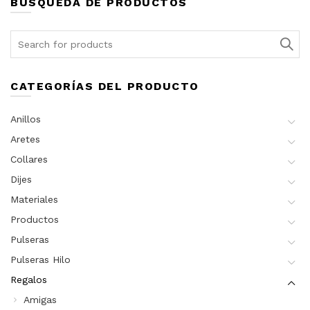
BÚSQUEDA DE PRODUCTOS
Search
for:
CATEGORÍAS DEL PRODUCTO
Anillos
Aretes
Collares
Dijes
Materiales
Productos
Pulseras
Pulseras Hilo
Regalos
Amigas