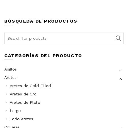
BÚSQUEDA DE PRODUCTOS
Search
for:
CATEGORÍAS DEL PRODUCTO
Anillos
Aretes
Aretes de Gold Filled
Aretes de Oro
Aretes de Plata
Largo
Todo Aretes
Collares