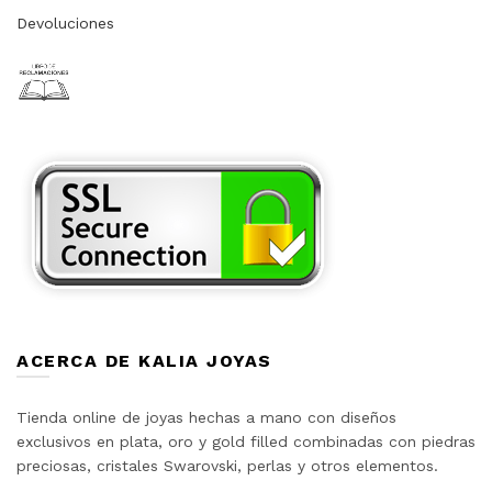
Devoluciones
ACERCA DE KALIA JOYAS
Tienda online de joyas hechas a mano con diseños
exclusivos en plata, oro y gold filled combinadas con piedras
preciosas, cristales Swarovski, perlas y otros elementos.