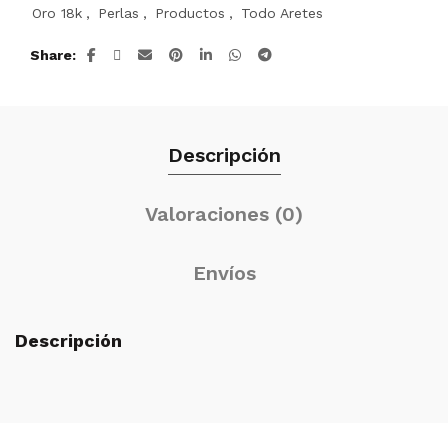
Oro 18k
,
Perlas
,
Productos
,
Todo Aretes
Share
Descripción
Valoraciones (0)
Envíos
Descripción