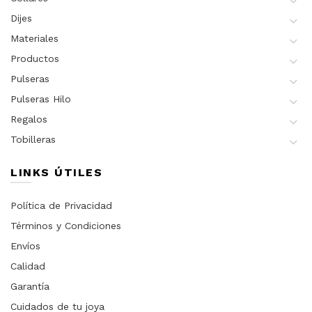
Dijes
Materiales
Productos
Pulseras
Pulseras Hilo
Regalos
Tobilleras
LINKS ÚTILES
Política de Privacidad
Términos y Condiciones
Envíos
Calidad
Garantía
Cuidados de tu joya