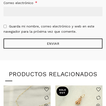
*
Correo electrónico
Guarda mi nombre, correo electrónico y web en este
navegador para la próxima vez que comente.
PRODUCTOS RELACIONADOS
SOLD
OUT