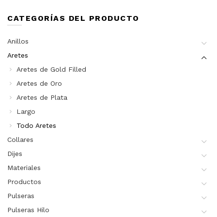
CATEGORÍAS DEL PRODUCTO
Anillos
Aretes
Aretes de Gold Filled
Aretes de Oro
Aretes de Plata
Largo
Todo Aretes
Collares
Dijes
Materiales
Productos
Pulseras
Pulseras Hilo