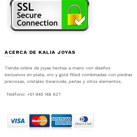
ACERCA DE KALIA JOYAS
Tienda online de joyas hechas a mano con diseños
exclusivos en plata, oro y gold filled combinadas con piedras
preciosas, cristales Swarovski, perlas y otros elementos.
Teléfono: +51 945 148 627