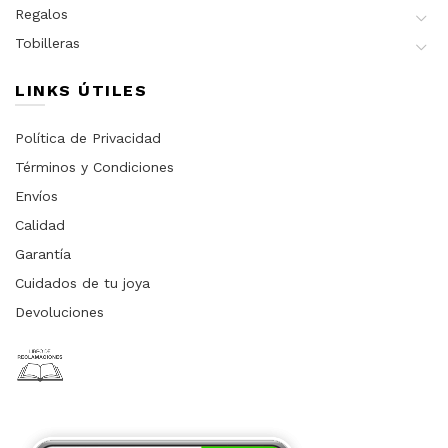
Regalos
Tobilleras
LINKS ÚTILES
Política de Privacidad
Términos y Condiciones
Envíos
Calidad
Garantía
Cuidados de tu joya
Devoluciones