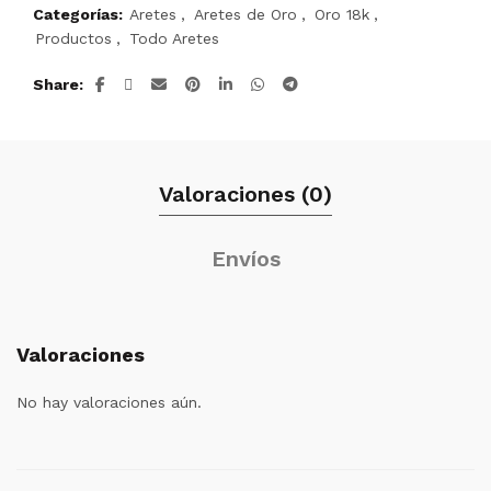
Categorías:
Aretes
,
Aretes de Oro
,
Oro 18k
,
Productos
,
Todo Aretes
Share
Valoraciones (0)
Envíos
Valoraciones
No hay valoraciones aún.