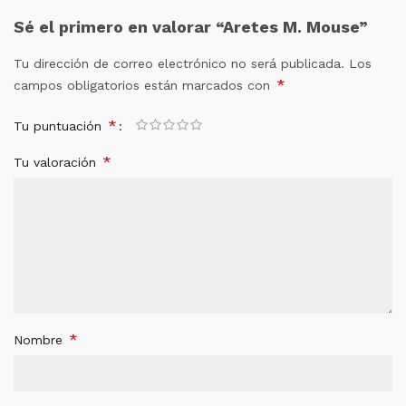
Sé el primero en valorar “Aretes M. Mouse”
Tu dirección de correo electrónico no será publicada.
Los
*
campos obligatorios están marcados con
*
Tu puntuación
*
Tu valoración
*
Nombre