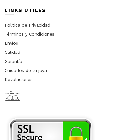
LINKS ÚTILES
Política de Privacidad
Términos y Condiciones
Envíos
Calidad
Garantía
Cuidados de tu joya
Devoluciones