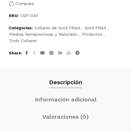
Compare
SKU:
CGF-030
Categorías:
Collares de Gold Filled
,
Gold Filled
,
Piedras Semipreciosas y Naturales
,
Productos
,
Todo Collares
Share
Descripción
Información adicional
Valoraciones (0)