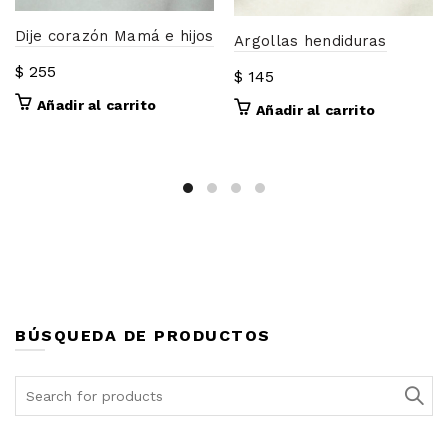
Dije corazón Mamá e hijos
Argollas hendiduras
$
255
$
145
Añadir al carrito
Añadir al carrito
BÚSQUEDA DE PRODUCTOS
Search
for: