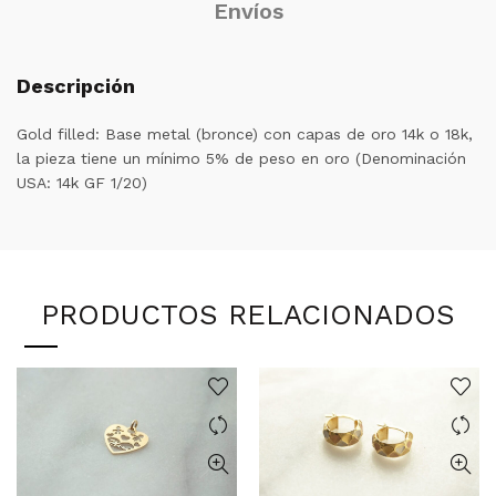
Envíos
Descripción
Gold filled: Base metal (bronce) con capas de oro 14k o 18k,
la pieza tiene un mínimo 5% de peso en oro (Denominación
USA:
14k GF 1/20
)
PRODUCTOS RELACIONADOS