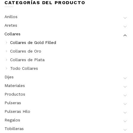
CATEGORÍAS DEL PRODUCTO
Anillos
Aretes
Collares
Collares de Gold Filled
Collares de Oro
Collares de Plata
Todo Collares
Dijes
Materiales
Productos
Pulseras
Pulseras Hilo
Regalos
Tobilleras