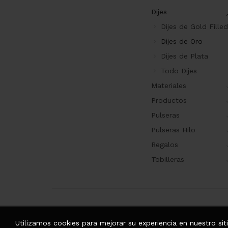
Dijes
Dijes de Gold Filled
Dijes de Oro
Dijes de Plata
Todo Dijes
Materiales
Productos
Pulseras
Pulseras Hilo
Regalos
Tobilleras
Utilizamos cookies para mejorar su experiencia en nuestro si