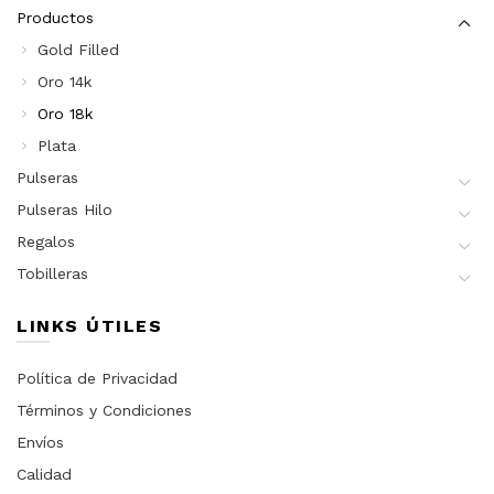
Productos
Gold Filled
Oro 14k
Oro 18k
Plata
Pulseras
Pulseras Hilo
Regalos
Tobilleras
LINKS ÚTILES
Política de Privacidad
Términos y Condiciones
Envíos
Calidad