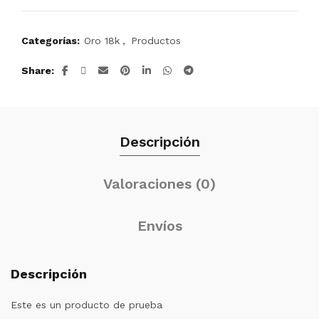
Categorías:
Oro 18k
,
Productos
Share
Descripción
Valoraciones (0)
Envíos
Descripción
Este es un producto de prueba