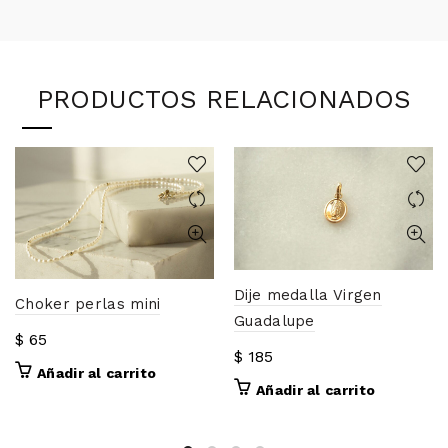
PRODUCTOS RELACIONADOS
Dije medalla Virgen
Choker perlas mini
Guadalupe
$
65
$
185
Añadir al carrito
Añadir al carrito