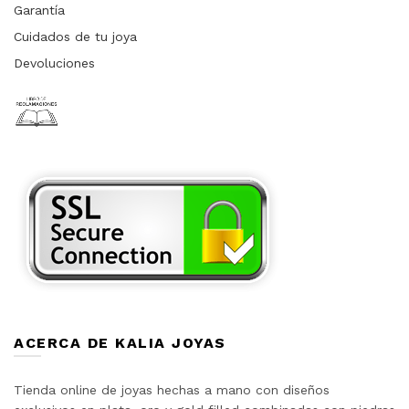
Garantía
Cuidados de tu joya
Devoluciones
ACERCA DE KALIA JOYAS
Tienda online de joyas hechas a mano con diseños