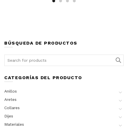
BÚSQUEDA DE PRODUCTOS
Search
for:
CATEGORÍAS DEL PRODUCTO
Anillos
Aretes
Collares
Dijes
Materiales