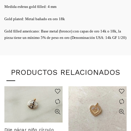
Medida esferas gold filled: 4 mm
Gold plated: Metal bañado en oro 18k
Gold filled americano: Base metal (bronce) con capas de oro 14k o 18k, la
pieza tiene un mínimo 5% de peso en oro (Denominación USA: 14k GF 1/20)
PRODUCTOS RELACIONADOS
Dije nácar niño círculo