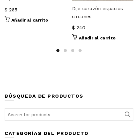
Dije corazón espacios
$
265
circones
Añadir al carrito
$
240
Añadir al carrito
BÚSQUEDA DE PRODUCTOS
Search
for:
CATEGORÍAS DEL PRODUCTO