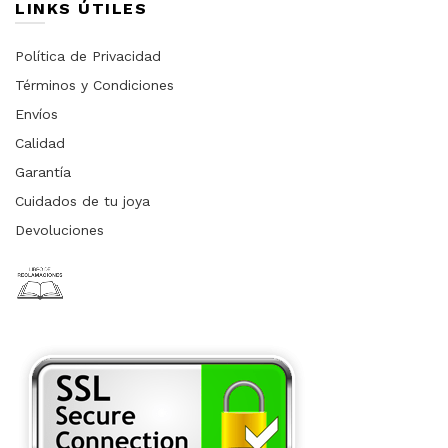
LINKS ÚTILES
Política de Privacidad
Términos y Condiciones
Envíos
Calidad
Garantía
Cuidados de tu joya
Devoluciones