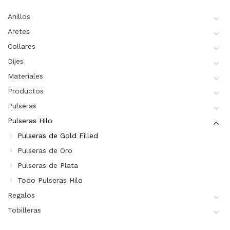
Anillos
Aretes
Collares
Dijes
Materiales
Productos
Pulseras
Pulseras Hilo
Pulseras de Gold Filled
Pulseras de Oro
Pulseras de Plata
Todo Pulseras Hilo
Regalos
Tobilleras