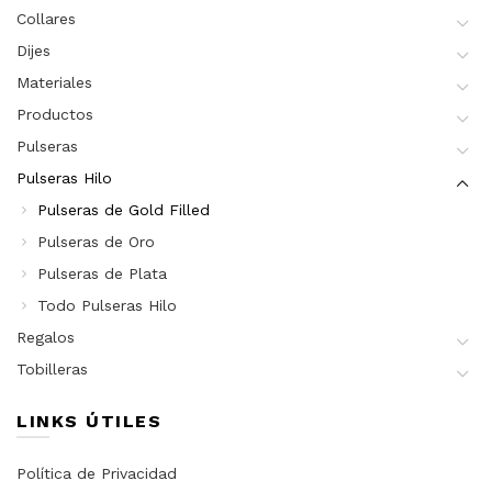
Collares
Dijes
Materiales
Productos
Pulseras
Pulseras Hilo
Pulseras de Gold Filled
Pulseras de Oro
Pulseras de Plata
Todo Pulseras Hilo
Regalos
Tobilleras
LINKS ÚTILES
Política de Privacidad