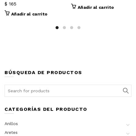
$
165
Añadir al carrito
Añadir al carrito
BÚSQUEDA DE PRODUCTOS
Search
for:
CATEGORÍAS DEL PRODUCTO
Anillos
Aretes