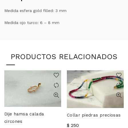
Medida esfera gold filled: 3 mm
Medida ojo turco: 6 – 8 mm
PRODUCTOS RELACIONADOS
Dije hamsa calada
Collar piedras preciosas
circones
$
250