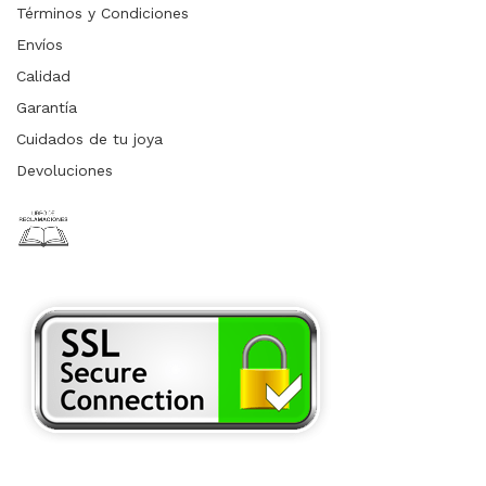
Términos y Condiciones
Envíos
Calidad
Garantía
Cuidados de tu joya
Devoluciones