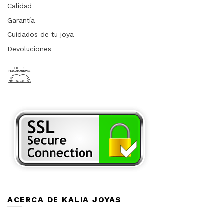
Calidad
Garantía
Cuidados de tu joya
Devoluciones
ACERCA DE KALIA JOYAS