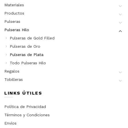
Materiales
Productos
Pulseras
Pulseras Hilo
Pulseras de Gold Filled
Pulseras de Oro
Pulseras de Plata
Todo Pulseras Hilo
Regalos
Tobilleras
LINKS ÚTILES
Política de Privacidad
Términos y Condiciones
Envíos