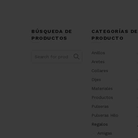
BÚSQUEDA DE
CATEGORÍAS DE
PRODUCTOS
PRODUCTO
Anillos
Search
for:
Aretes
Collares
Dijes
Materiales
Productos
Pulseras
Pulseras Hilo
Regalos
Amigas