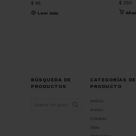
$
250
$
66
Añad
Leer más
BÚSQUEDA DE
CATEGORÍAS DE
PRODUCTOS
PRODUCTO
Anillos
Search
for:
Aretes
Collares
Dijes