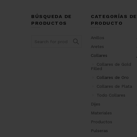
BÚSQUEDA DE
CATEGORÍAS DE
PRODUCTOS
PRODUCTO
Anillos
Search
for:
Aretes
Collares
Collares de Gold
Filled
Collares de Oro
Collares de Plata
Todo Collares
Dijes
Materiales
Productos
Pulseras