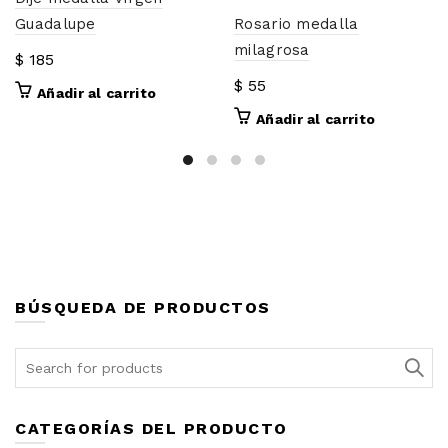
Rosario medalla
Guadalupe
milagrosa
$
185
$
55
Añadir al carrito
Añadir al carrito
BÚSQUEDA DE PRODUCTOS
Search
for:
CATEGORÍAS DEL PRODUCTO