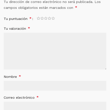
Tu dirección de correo electrónico no será publicada.
Los
*
campos obligatorios están marcados con
*
Tu puntuación
*
Tu valoración
*
Nombre
*
Correo electrónico