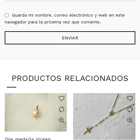
Guarda mi nombre, correo electrónico y web en este
navegador para la próxima vez que comente.
PRODUCTOS RELACIONADOS
Dije medalla Virgen