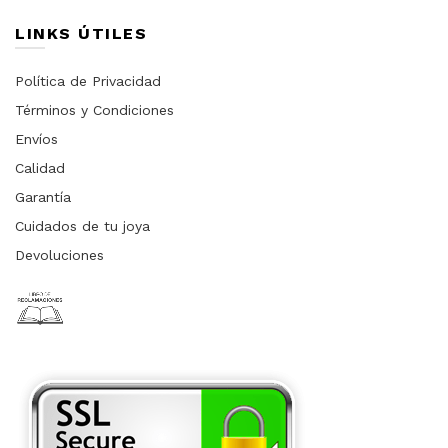
LINKS ÚTILES
Política de Privacidad
Términos y Condiciones
Envíos
Calidad
Garantía
Cuidados de tu joya
Devoluciones