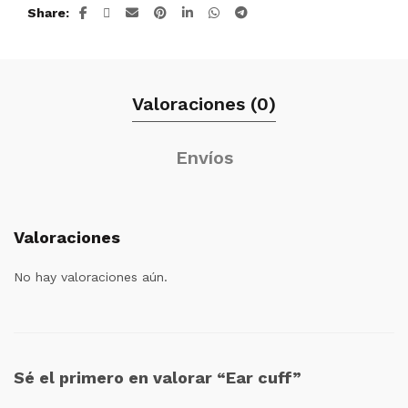
Share
Valoraciones (0)
Envíos
Valoraciones
No hay valoraciones aún.
Sé el primero en valorar “Ear cuff”