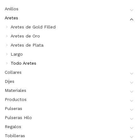
Anillos
Aretes
Aretes de Gold Filled
Aretes de Oro
Aretes de Plata
Largo
Todo Aretes
Collares
Dijes
Materiales
Productos
Pulseras
Pulseras Hilo
Regalos
Tobilleras