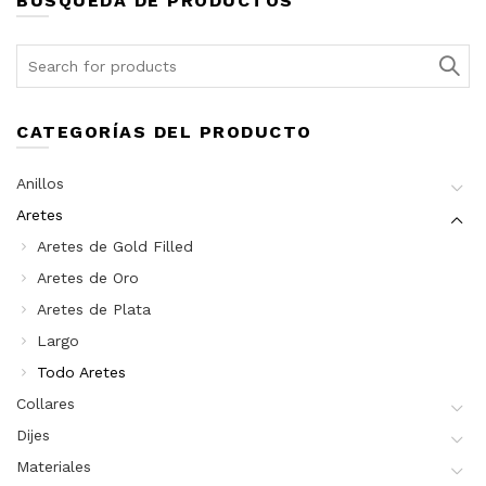
BÚSQUEDA DE PRODUCTOS
Search
for:
CATEGORÍAS DEL PRODUCTO
Anillos
Aretes
Aretes de Gold Filled
Aretes de Oro
Aretes de Plata
Largo
Todo Aretes
Collares
Dijes
Materiales