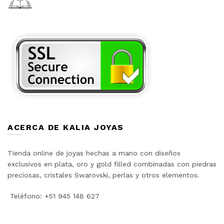
ACERCA DE KALIA JOYAS
Tienda online de joyas hechas a mano con diseños
exclusivos en plata, oro y gold filled combinadas con piedras
preciosas, cristales Swarovski, perlas y otros elementos.
Teléfono: +51 945 148 627