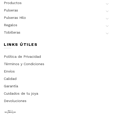
Productos
Pulseras
Pulseras Hilo
Regalos
Tobilleras
LINKS ÚTILES
Política de Privacidad
Términos y Condiciones
Envíos
Calidad
Garantía
Cuidados de tu joya
Devoluciones