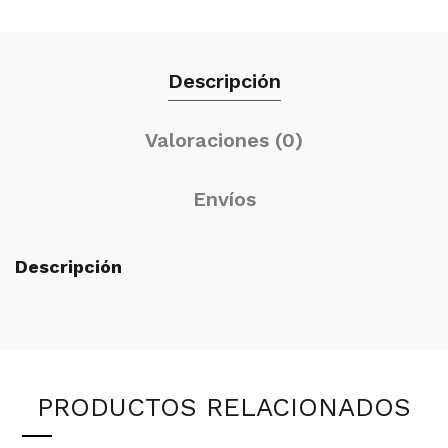
Descripción
Valoraciones (0)
Envíos
Descripción
PRODUCTOS RELACIONADOS