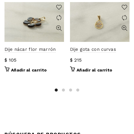
Dije nácar flor marrón
Dije gota con curvas
$
105
$
215
Añadir al carrito
Añadir al carrito